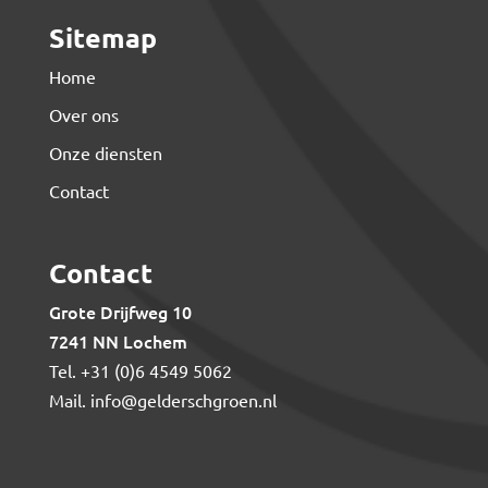
Sitemap
Home
Over ons
Onze diensten
Contact
Contact
Grote Drijfweg 10
7241 NN Lochem
Tel.
+31 (0)6 4549 5062
Mail.
info@gelderschgroen.nl