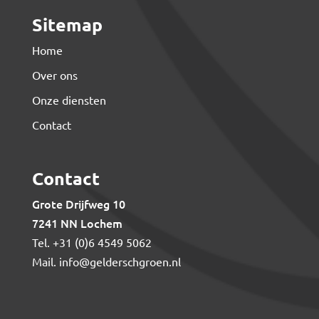
Sitemap
Home
Over ons
Onze diensten
Contact
Contact
Grote Drijfweg 10
7241 NN Lochem
Tel.
+31 (0)6 4549 5062
Mail.
info@gelderschgroen.nl