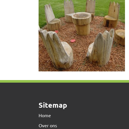
Sitemap
Home
Over ons