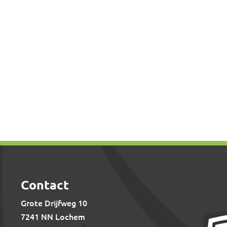
Contact
Grote Drijfweg 10
7241 NN Lochem