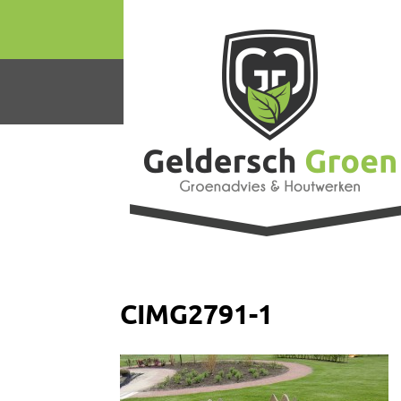
CIMG2791-1