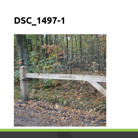
DSC_1497-1