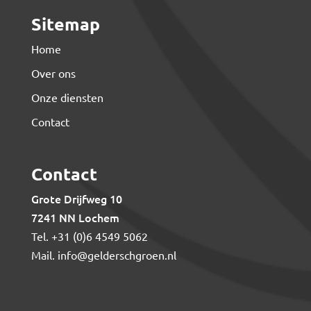
Sitemap
Home
Over ons
Onze diensten
Contact
Contact
Grote Drijfweg 10
7241 NN Lochem
Tel.
+31 (0)6 4549 5062
Mail.
info@gelderschgroen.nl