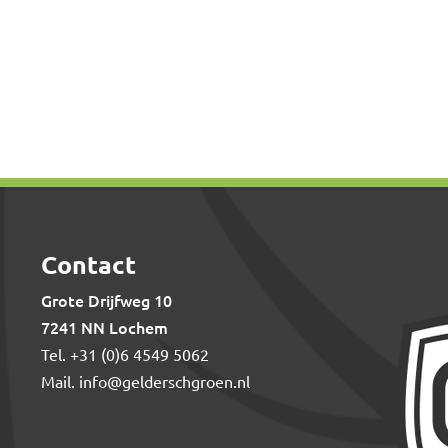
Contact
Grote Drijfweg 10
7241 NN Lochem
Tel.
+31 (0)6 4549 5062
Mail.
info@gelderschgroen.nl