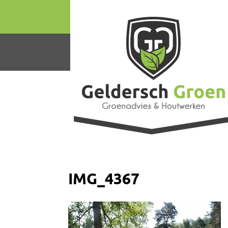
IMG_4367