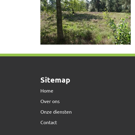
Sitemap
Home
Over ons
Onze diensten
Contact