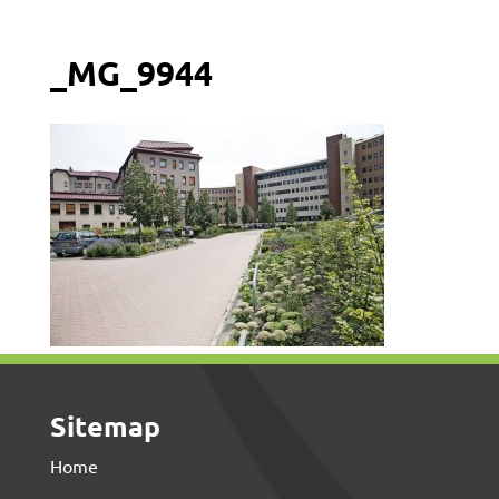
_MG_9944
Sitemap
Home