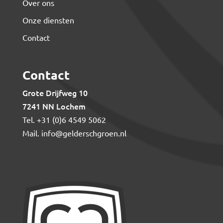
Over ons
Onze diensten
Contact
Contact
Grote Drijfweg 10
7241 NN Lochem
Tel.
+31 (0)6 4549 5062
Mail.
info@gelderschgroen.nl