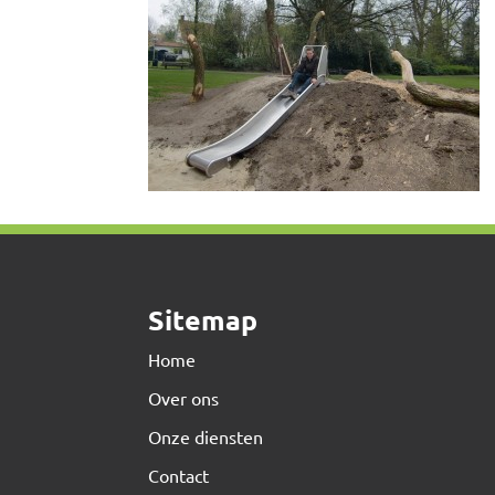
Sitemap
Home
Over ons
Onze diensten
Contact