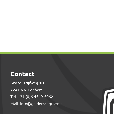
Contact
Grote Drijfweg 10
7241 NN Lochem
Tel.
+31 (0)6 4549 5062
Mail.
info@gelderschgroen.nl