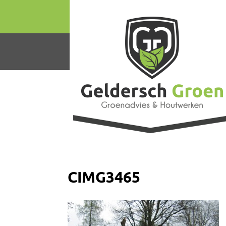
CIMG3465