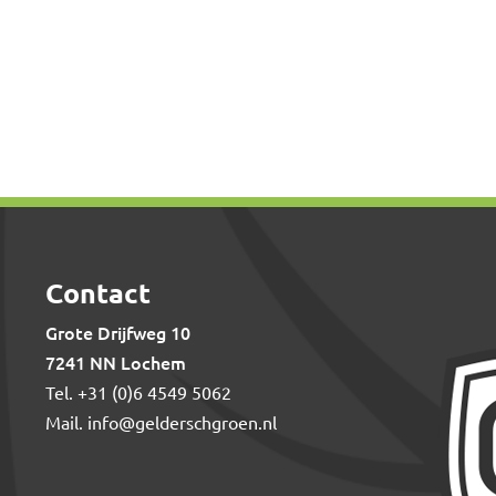
Contact
Grote Drijfweg 10
7241 NN Lochem
Tel.
+31 (0)6 4549 5062
Mail.
info@gelderschgroen.nl