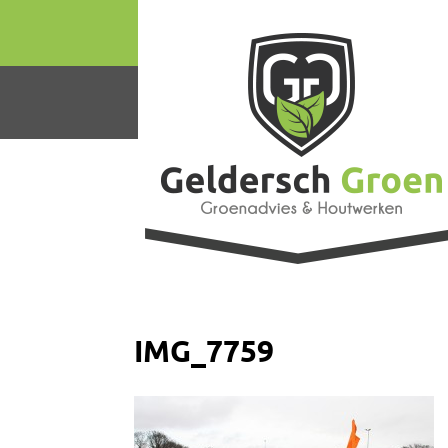
IMG_7759