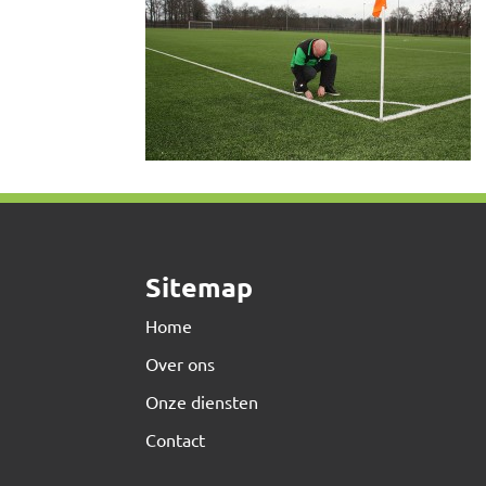
Sitemap
Home
Over ons
Onze diensten
Contact