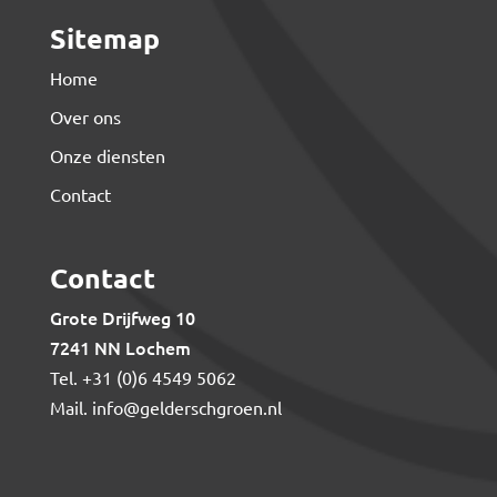
Sitemap
Home
Over ons
Onze diensten
Contact
Contact
Grote Drijfweg 10
7241 NN Lochem
Tel.
+31 (0)6 4549 5062
Mail.
info@gelderschgroen.nl