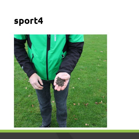
sport4